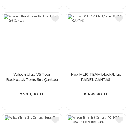
Wilson Ultra V5 Tour
Nox ML10 TEAM black/blue
Backpack Tenis Sırt Çantası
PADEL CANTASI
7.500,00 TL
8.699,90 TL