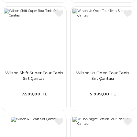
Wilson Shift Super Tour Tenis
Wilson Us Open Tour Tenis
Sırt Çantası
Sırt Çantası
7.599,00 TL
5.999,00 TL