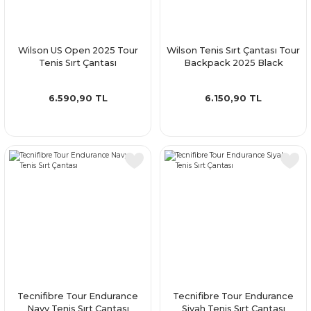
Wilson US Open 2025 Tour
Wilson Tenis Sırt Çantası Tour
Tenis Sırt Çantası
Backpack 2025 Black
6.590,90 TL
6.150,90 TL
Tecnifibre Tour Endurance
Tecnifibre Tour Endurance
Navy Tenis Sırt Çantası
Siyah Tenis Sırt Çantası