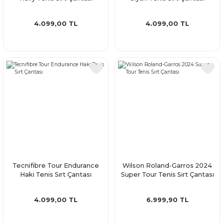
4.099,00 TL
4.099,00 TL
Tecnifibre Tour Endurance
Wilson Roland-Garros 2024
Haki Tenis Sırt Çantası
Super Tour Tenis Sırt Çantası
4.099,00 TL
6.999,90 TL