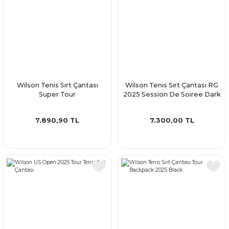
Wilson Tenis Sırt Çantası
Wilson Tenis Sırt Çantası RG
Super Tour
2025 Session De Soiree Dark
7.890,90 TL
7.300,00 TL