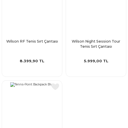
Wilson RF Tenis Sırt Çantası
Wilson Night Session Tour
Tenis Sırt Çantası
8.399,90 TL
5.999,00 TL