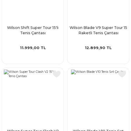
Wilson Shift Super Tour 15'li
Wilson Blade V9 Super Tour 15
Tenis Çantası
Raketli Tenis Çantası
11.999,00 TL
12.899,90 TL