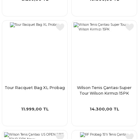
Tour Racquet Bag XL Probag
Wilson Tenis Çantası Super
Tour Wilson Kırmızı 15PK
11.999,00 TL
14.300,00 TL