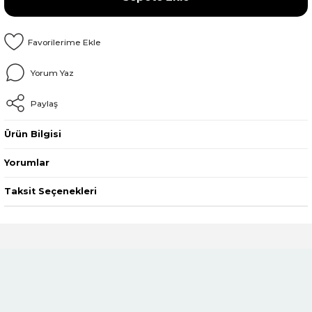
Yorum Yaz
Paylaş
Ürün Bilgisi
Yorumlar
Taksit Seçenekleri