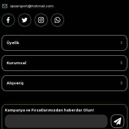
opsarsport@hotmail.com
Üyelik
Kurumsal
Alışveriş
Kampanya ve Fırsatlarımızdan haberdar Olun!