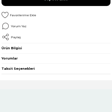
Yorum Yaz
Paylaş
Ürün Bilgisi
Yorumlar
Taksit Seçenekleri