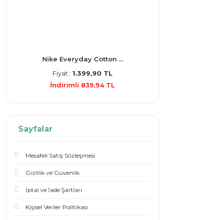
Nike Everyday Cotton ...
Fiyat :
1.399,90 TL
İndirimli 839,94 TL
Sayfalar
Mesafeli Satış Sözleşmesi
Gizlilik ve Güvenlik
İptal ve İade Şartları
Kişisel Veriler Politikası