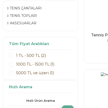
TENİS ÇANTALARI
TENİS TOPLARI
AKSESUARLAR
Tennis P
Tüm Fiyat Aralıkları
1 TL - 500 TL (2)
1000 TL - 1500 TL (1)
5000 TL ve üzeri (1)
Hızlı Arama
Hızlı Ürün Arama