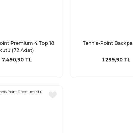
oint Premium 4 Top 18
Tennis-Point Backpa
kutu (72 Adet)
7.490,90 TL
1.299,90 TL