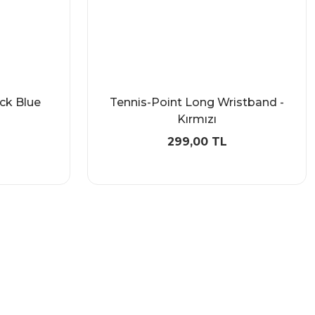
ck Blue
Tennis-Point Long Wristband -
Kırmızı
299,00 TL