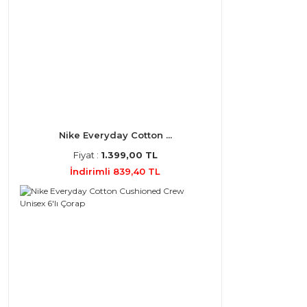
Nike Everyday Cotton ...
Fiyat :
1.399,00 TL
İndirimli 839,40 TL