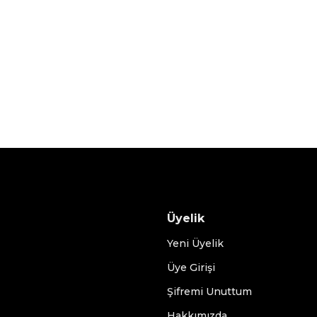
Üyelik
Yeni Üyelik
Üye Girişi
Şifremi Unuttum
Hakkımızda