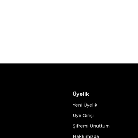
Üyelik
Yeni Üyelik
Üye Girişi
Şifremi Unuttum
Hakkımızda