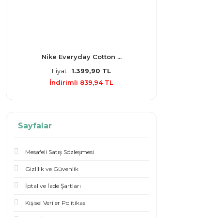
Nike Everyday Cotton ...
Fiyat :
1.399,90 TL
İndirimli 839,94 TL
Sayfalar
Mesafeli Satış Sözleşmesi
Gizlilik ve Güvenlik
İptal ve İade Şartları
Kişisel Veriler Politikası