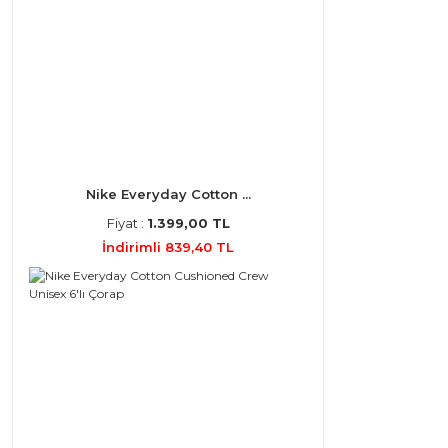
Nike Everyday Cotton ...
Fiyat :
1.399,00 TL
İndirimli 839,40 TL