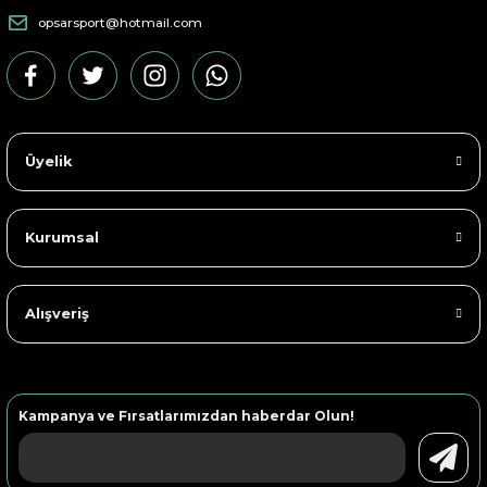
opsarsport@hotmail.com
Üyelik
Kurumsal
Alışveriş
Kampanya ve Fırsatlarımızdan haberdar Olun!