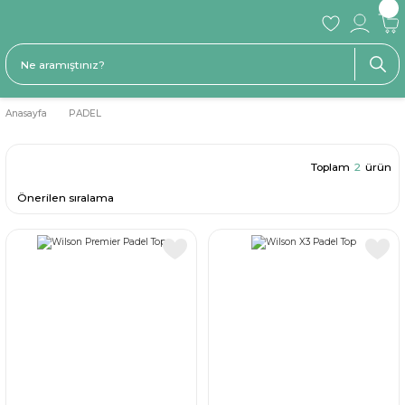
Anasayfa
PADEL
Toplam
2
ürün