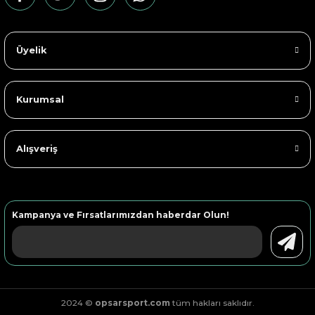
Üyelik
Kurumsal
Alışveriş
Kampanya ve Fırsatlarımızdan haberdar Olun!
2024 ©
opsarsport.com
tüm hakları saklıdır.