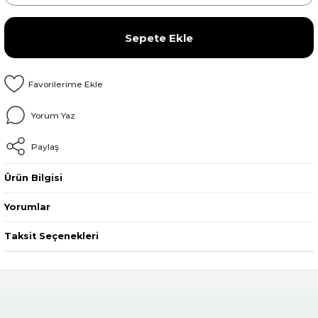
Sepete Ekle
Yorum Yaz
Paylaş
Ürün Bilgisi
Yorumlar
Taksit Seçenekleri