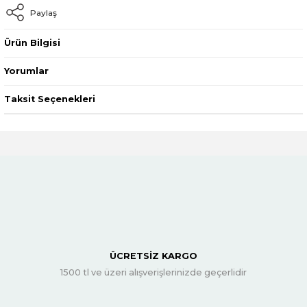
Paylaş
Ürün Bilgisi
Yorumlar
Taksit Seçenekleri
ÜCRETSİZ KARGO
1500 tl ve üzeri alışverişlerinizde geçerlidir