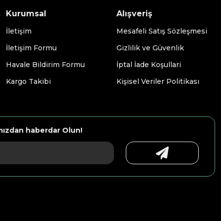
Kurumsal
Alışveriş
İletişim
Mesafeli Satış Sözleşmesi
İletişim Formu
Gizlilik ve Güvenlik
Havale Bildirim Formu
İptal İade Koşullari
Kargo Takibi
Kişisel Veriler Politikası
mızdan haberdar Olun!