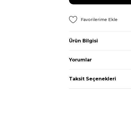
Ürün Bilgisi
Yorumlar
Taksit Seçenekleri