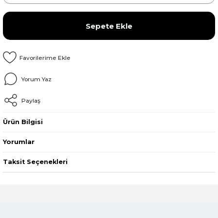
Sepete Ekle
Yorum Yaz
Paylaş
Ürün Bilgisi
Yorumlar
Taksit Seçenekleri