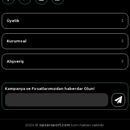
Üyelik
Kurumsal
Alışveriş
Kampanya ve Fırsatlarımızdan haberdar Olun!
2024 ©
opsarsport.com
tüm hakları saklıdır.