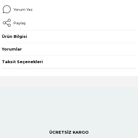
Yorum Yaz
Paylaş
Ürün Bilgisi
Yorumlar
Taksit Seçenekleri
ÜCRETSİZ KARGO