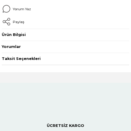
Yorum Yaz
Paylaş
Ürün Bilgisi
Yorumlar
Taksit Seçenekleri
ÜCRETSİZ KARGO