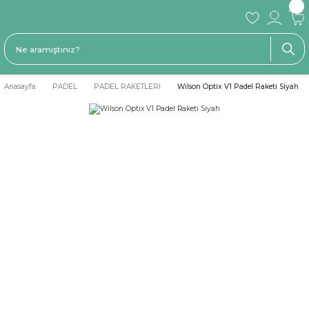
Anasayfa
PADEL
PADEL RAKETLERİ
Wilson Optix V1 Padel Raketi Siyah