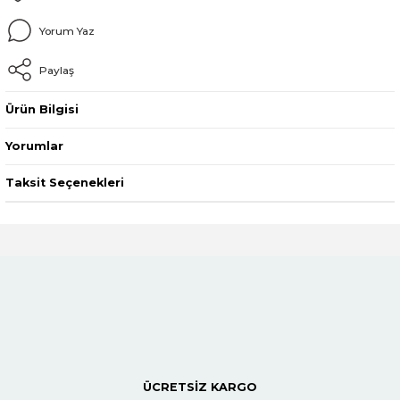
Yorum Yaz
Paylaş
Ürün Bilgisi
Yorumlar
Taksit Seçenekleri
ÜCRETSİZ KARGO