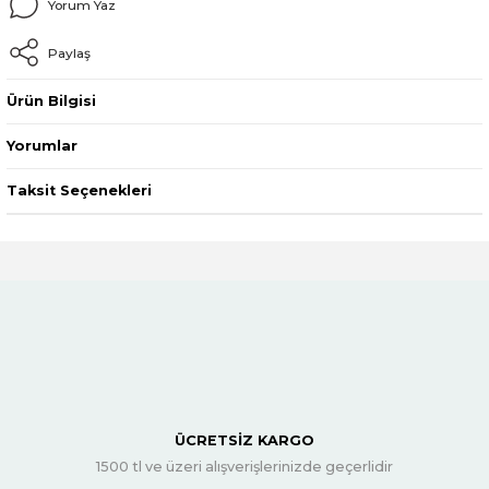
Yorum Yaz
Paylaş
Ürün Bilgisi
Yorumlar
Taksit Seçenekleri
ÜCRETSİZ KARGO
1500 tl ve üzeri alışverişlerinizde geçerlidir