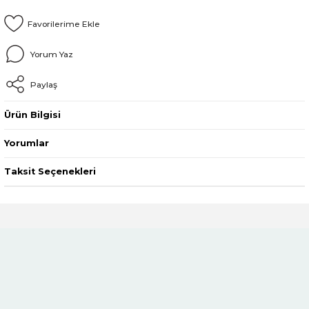
Yorum Yaz
Paylaş
Ürün Bilgisi
Yorumlar
Taksit Seçenekleri