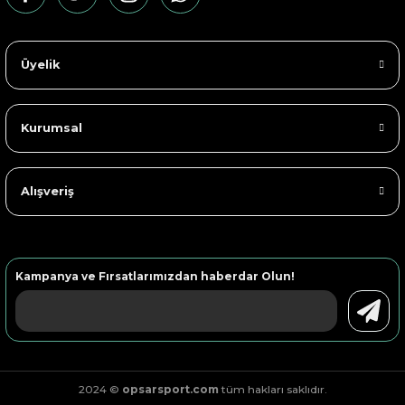
Üyelik
Kurumsal
Alışveriş
Kampanya ve Fırsatlarımızdan haberdar Olun!
2024 ©
opsarsport.com
tüm hakları saklıdır.