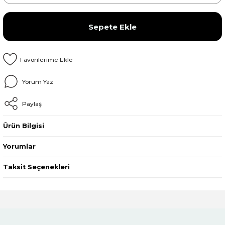
Sepete Ekle
Yorum Yaz
Paylaş
Ürün Bilgisi
Yorumlar
Taksit Seçenekleri