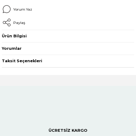
Yorum Yaz
Paylaş
Ürün Bilgisi
Yorumlar
Taksit Seçenekleri
ÜCRETSİZ KARGO