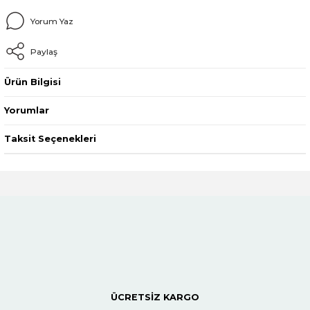
Yorum Yaz
Paylaş
Ürün Bilgisi
Yorumlar
Taksit Seçenekleri
ÜCRETSİZ KARGO