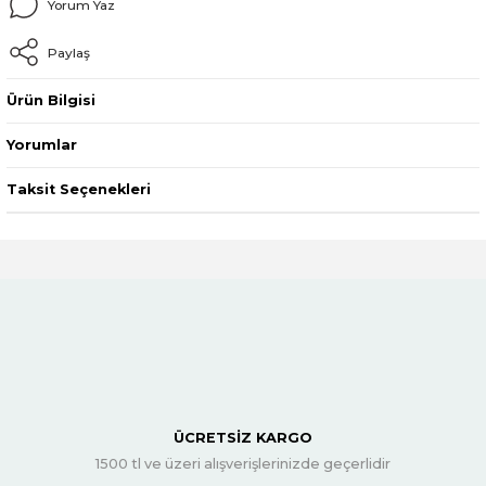
Yorum Yaz
Paylaş
Ürün Bilgisi
Yorumlar
Taksit Seçenekleri
ÜCRETSİZ KARGO
1500 tl ve üzeri alışverişlerinizde geçerlidir