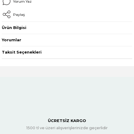
Yorum Yaz
Paylaş
Ürün Bilgisi
Yorumlar
Taksit Seçenekleri
ÜCRETSİZ KARGO
1500 tl ve üzeri alışverişlerinizde geçerlidir