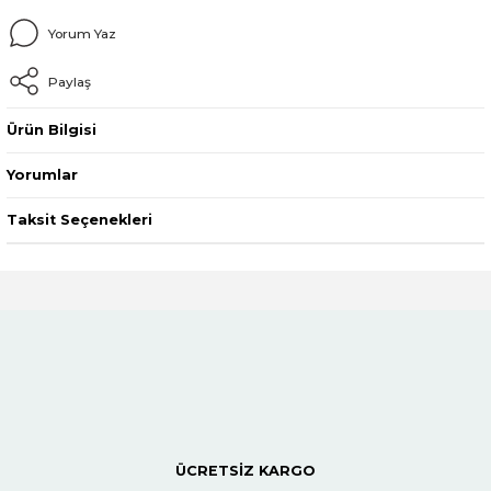
Yorum Yaz
Paylaş
Ürün Bilgisi
Yorumlar
Taksit Seçenekleri
ÜCRETSİZ KARGO