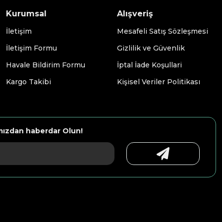
Kurumsal
Alışveriş
İletişim
Mesafeli Satış Sözleşmesi
İletişim Formu
Gizlilik ve Güvenlik
Havale Bildirim Formu
İptal İade Koşullari
Kargo Takibi
Kişisel Veriler Politikası
mızdan haberdar Olun!