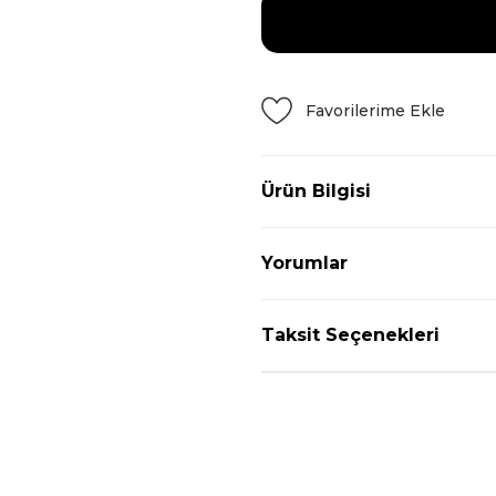
Ürün Bilgisi
Yorumlar
Taksit Seçenekleri