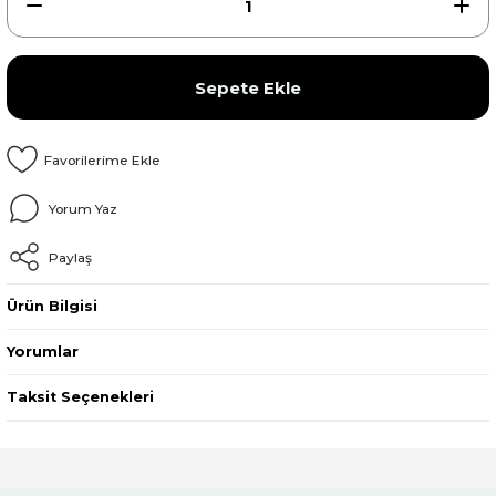
Sepete Ekle
Yorum Yaz
Paylaş
Ürün Bilgisi
Yorumlar
Taksit Seçenekleri