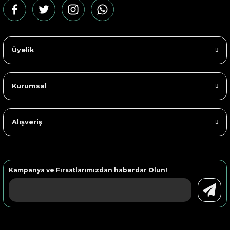
Üyelik
Kurumsal
Alışveriş
Kampanya ve Fırsatlarımızdan haberdar Olun!