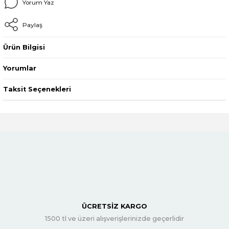
Yorum Yaz
Paylaş
Ürün Bilgisi
Yorumlar
Taksit Seçenekleri
ÜCRETSİZ KARGO
1500 tl ve üzeri alışverişlerinizde geçerlidir