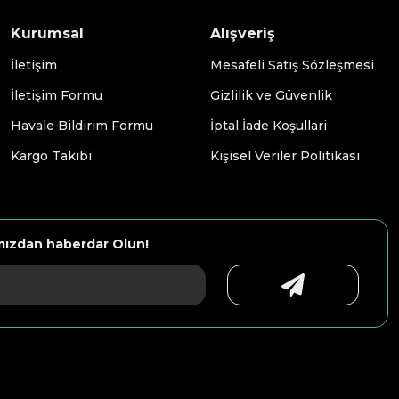
Kurumsal
Alışveriş
İletişim
Mesafeli Satış Sözleşmesi
İletişim Formu
Gizlilik ve Güvenlik
Havale Bildirim Formu
İptal İade Koşullari
Kargo Takibi
Kişisel Veriler Politikası
mızdan haberdar Olun!