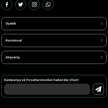
Üyelik
Kurumsal
Alışveriş
Kampanya ve Fırsatlarımızdan haberdar Olun!