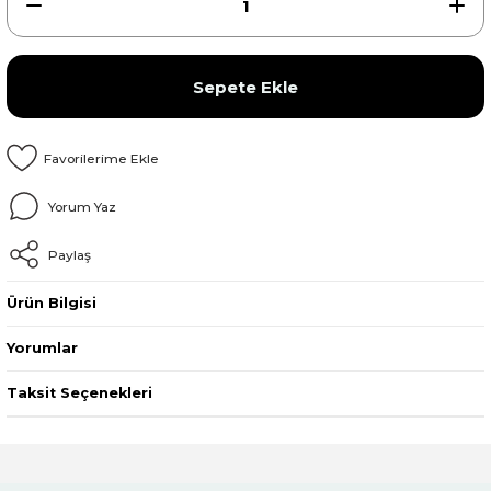
Sepete Ekle
Yorum Yaz
Paylaş
Ürün Bilgisi
Yorumlar
Taksit Seçenekleri