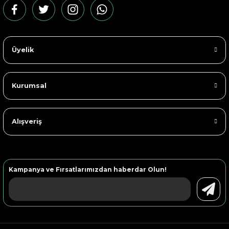
Üyelik
Kurumsal
Alışveriş
Kampanya ve Fırsatlarımızdan haberdar Olun!