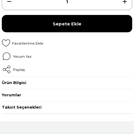
Sepete Ekle
Yorum Yaz
Paylaş
Ürün Bilgisi
Yorumlar
Taksit Seçenekleri