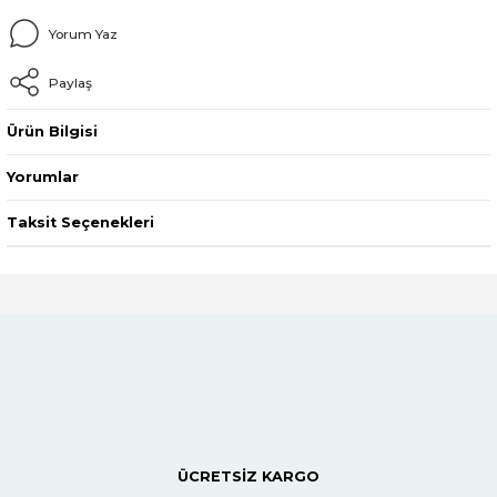
Yorum Yaz
Paylaş
Ürün Bilgisi
Yorumlar
Taksit Seçenekleri
ÜCRETSİZ KARGO