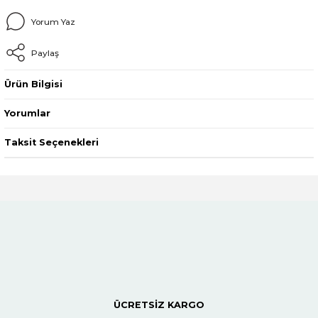
Yorum Yaz
Paylaş
Ürün Bilgisi
Yorumlar
Taksit Seçenekleri
ÜCRETSİZ KARGO