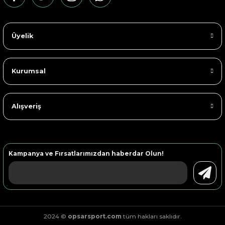
Üyelik
Kurumsal
Alışveriş
Kampanya ve Fırsatlarımızdan haberdar Olun!
2024 ©
opsarsport.com
tüm hakları saklıdır.