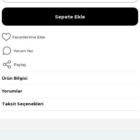
Sepete Ekle
Yorum Yaz
Paylaş
Ürün Bilgisi
Yorumlar
Taksit Seçenekleri