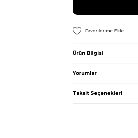
Ürün Bilgisi
Yorumlar
Taksit Seçenekleri