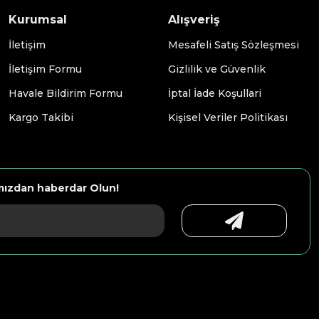
Kurumsal
Alışveriş
İletişim
Mesafeli Satış Sözleşmesi
İletişim Formu
Gizlilik ve Güvenlik
Havale Bildirim Formu
İptal İade Koşullari
Kargo Takibi
Kişisel Veriler Politikası
mızdan haberdar Olun!