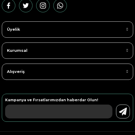
Üyelik
Kurumsal
Alışveriş
Kampanya ve Fırsatlarımızdan haberdar Olun!