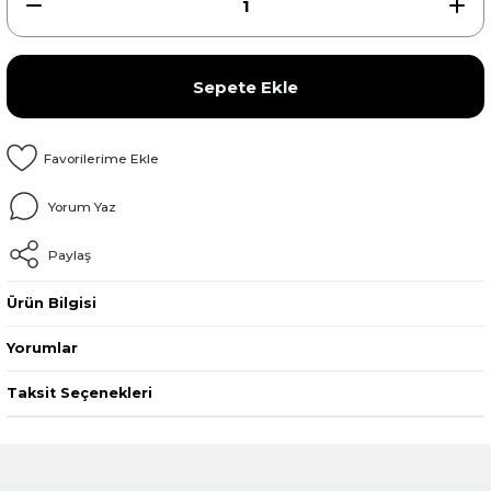
Sepete Ekle
Yorum Yaz
Paylaş
Ürün Bilgisi
Yorumlar
Taksit Seçenekleri