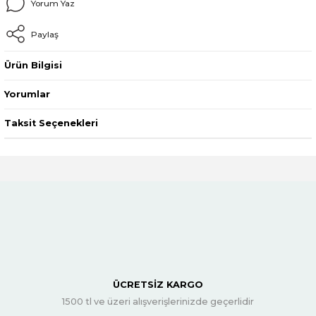
Yorum Yaz
Paylaş
Ürün Bilgisi
Yorumlar
Taksit Seçenekleri
ÜCRETSİZ KARGO
1500 tl ve üzeri alışverişlerinizde geçerlidir