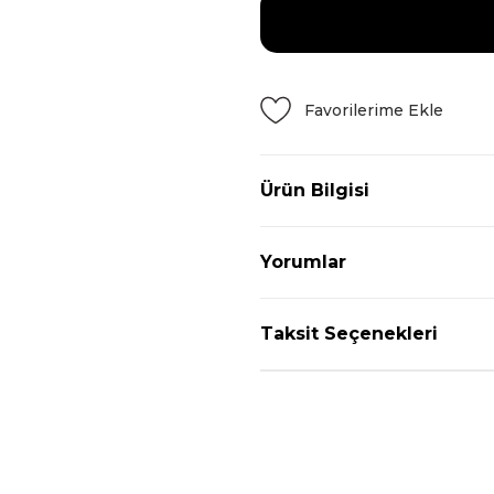
Ürün Bilgisi
Yorumlar
Taksit Seçenekleri