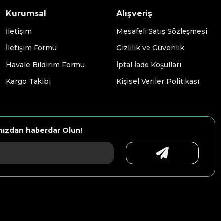
Kurumsal
Alışveriş
İletişim
Mesafeli Satış Sözleşmesi
İletişim Formu
Gizlilik ve Güvenlik
Havale Bildirim Formu
İptal İade Koşullari
Kargo Takibi
Kişisel Veriler Politikası
mızdan haberdar Olun!