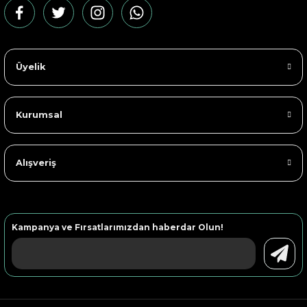
Üyelik
Kurumsal
Alışveriş
Kampanya ve Fırsatlarımızdan haberdar Olun!