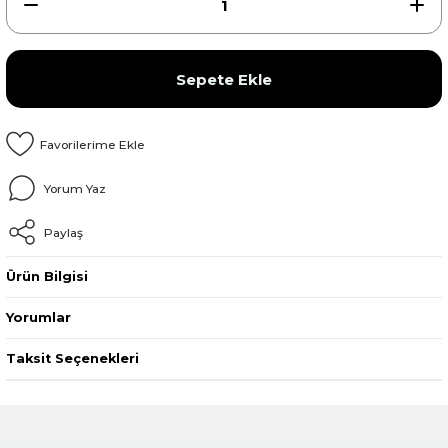
Sepete Ekle
Yorum Yaz
Paylaş
Ürün Bilgisi
Yorumlar
Taksit Seçenekleri