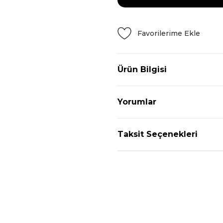
Ürün Bilgisi
Yorumlar
Taksit Seçenekleri