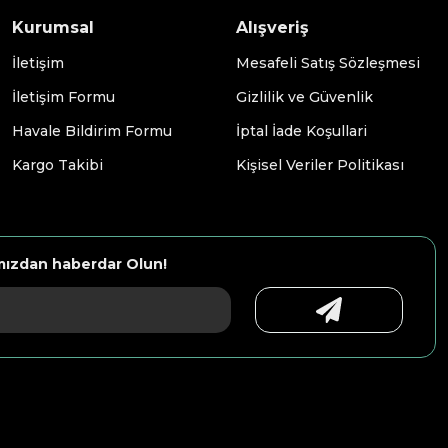
Kurumsal
Alışveriş
İletişim
Mesafeli Satış Sözleşmesi
İletişim Formu
Gizlilik ve Güvenlik
Havale Bildirim Formu
İptal İade Koşullari
Kargo Takibi
Kişisel Veriler Politikası
mızdan haberdar Olun!