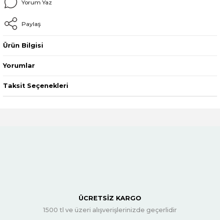
Yorum Yaz
Paylaş
Ürün Bilgisi
Yorumlar
Taksit Seçenekleri
ÜCRETSİZ KARGO
1500 tl ve üzeri alışverişlerinizde geçerlidir