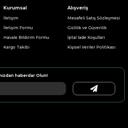
Kurumsal
Alışveriş
İletişim
Mesafeli Satış Sözleşmesi
İletişim Formu
Gizlilik ve Güvenlik
Havale Bildirim Formu
İptal İade Koşullari
Kargo Takibi
Kişisel Veriler Politikası
mızdan haberdar Olun!