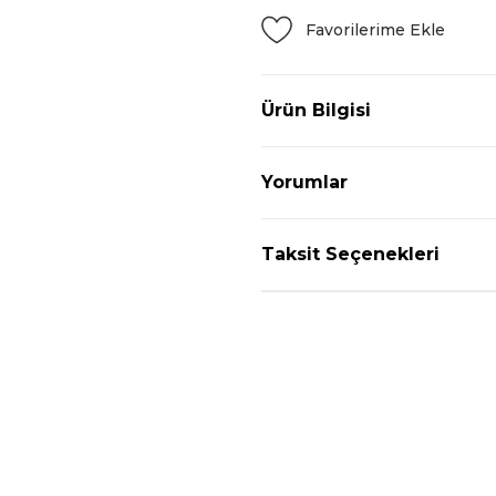
Ürün Bilgisi
Yorumlar
Taksit Seçenekleri