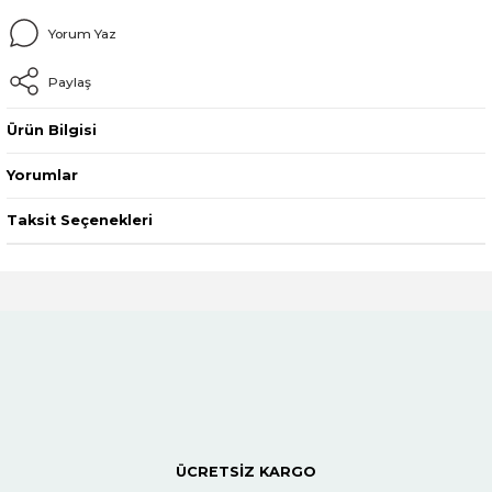
Yorum Yaz
Paylaş
Ürün Bilgisi
Yorumlar
Taksit Seçenekleri
ÜCRETSİZ KARGO