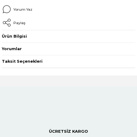
Yorum Yaz
Paylaş
Ürün Bilgisi
Yorumlar
Taksit Seçenekleri
ÜCRETSİZ KARGO