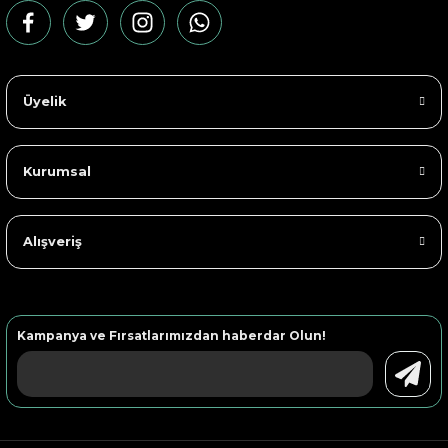
Üyelik
Kurumsal
Alışveriş
Kampanya ve Fırsatlarımızdan haberdar Olun!