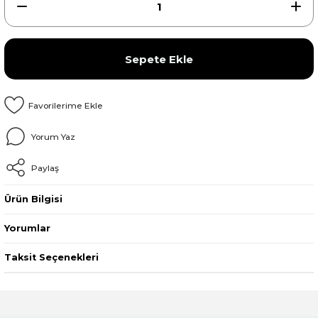
Sepete Ekle
Yorum Yaz
Paylaş
Ürün Bilgisi
Yorumlar
Taksit Seçenekleri