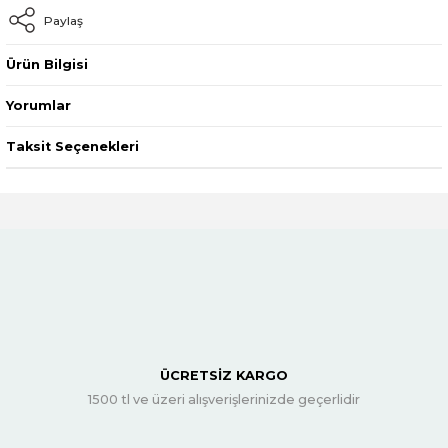
Paylaş
Ürün Bilgisi
Yorumlar
Taksit Seçenekleri
ÜCRETSİZ KARGO
1500 tl ve üzeri alışverişlerinizde geçerlidir