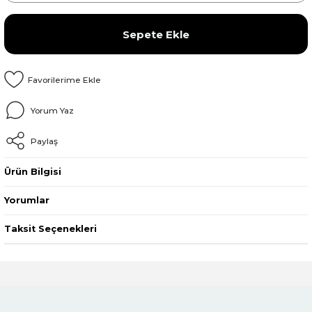
Sepete Ekle
Yorum Yaz
Paylaş
Ürün Bilgisi
Yorumlar
Taksit Seçenekleri