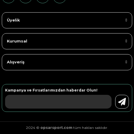
Üyelik
Kurumsal
Alışveriş
Kampanya ve Fırsatlarımızdan haberdar Olun!
2024 ©
opsarsport.com
tüm hakları saklıdır.