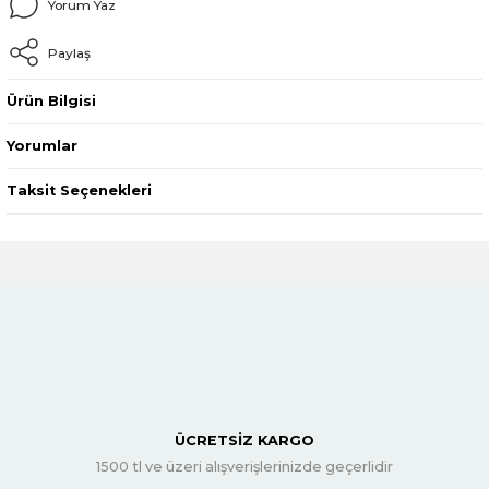
Yorum Yaz
Paylaş
Ürün Bilgisi
Yorumlar
Taksit Seçenekleri
ÜCRETSİZ KARGO
1500 tl ve üzeri alışverişlerinizde geçerlidir