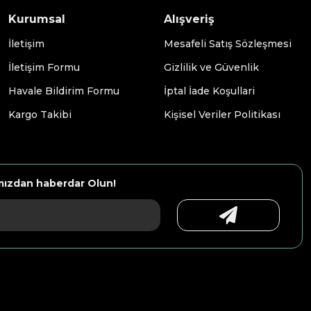
Kurumsal
Alışveriş
İletişim
Mesafeli Satış Sözleşmesi
İletişim Formu
Gizlilik ve Güvenlik
Havale Bildirim Formu
İptal İade Koşullari
Kargo Takibi
Kişisel Veriler Politikası
mızdan haberdar Olun!