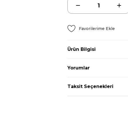
Ürün Bilgisi
Yorumlar
Taksit Seçenekleri