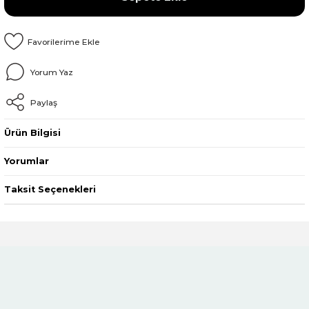
Yorum Yaz
Paylaş
Ürün Bilgisi
Yorumlar
Taksit Seçenekleri