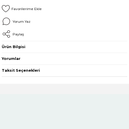
Yorum Yaz
Paylaş
Ürün Bilgisi
Yorumlar
Taksit Seçenekleri