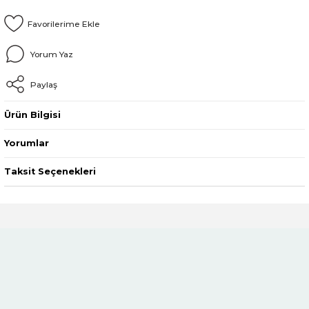
Yorum Yaz
Paylaş
Ürün Bilgisi
Yorumlar
Taksit Seçenekleri