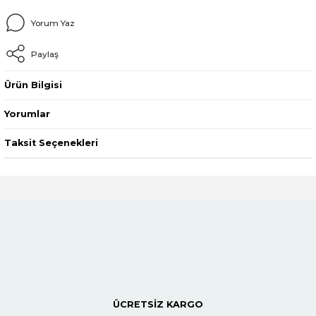
Yorum Yaz
Paylaş
Ürün Bilgisi
Yorumlar
Taksit Seçenekleri
ÜCRETSİZ KARGO